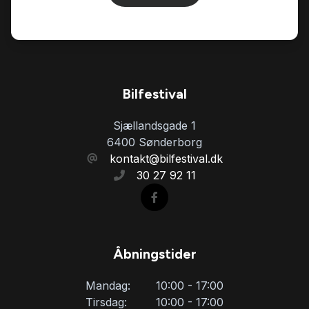
Bilfestival
Sjællandsgade 1
6400 Sønderborg
kontakt@bilfestival.dk
30 27 92 11
Åbningstider
Mandag:
10:00 - 17:00
Tirsdag:
10:00 - 17:00