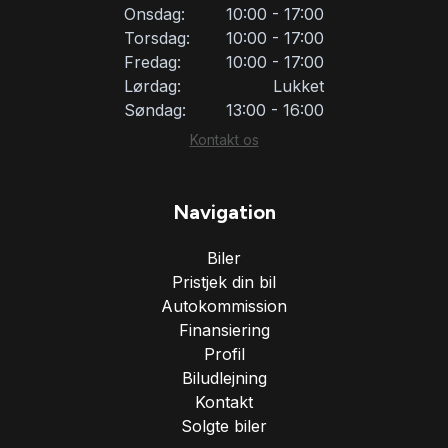
Onsdag:
10:00 - 17:00
Torsdag:
10:00 - 17:00
Fredag:
10:00 - 17:00
Lørdag:
Lukket
Søndag:
13:00 - 16:00
Kontakt os
Navigation
Biler
Pristjek din bil
Autokommission
Finansiering
Profil
Biludlejning
Kontakt
Solgte biler