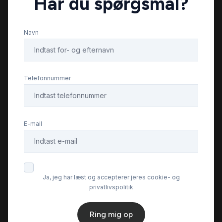
Har du spørgsmål?
Navn
Telefonnummer
E-mail
Ja, jeg har læst og accepterer jeres cookie- og
privatlivspolitik
Ring mig op