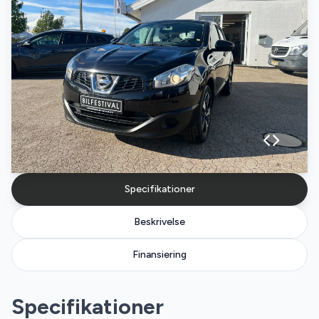
Specifikationer
Beskrivelse
Finansiering
Specifikationer