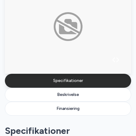
Specifikationer
Beskrivelse
Finansiering
Specifikationer