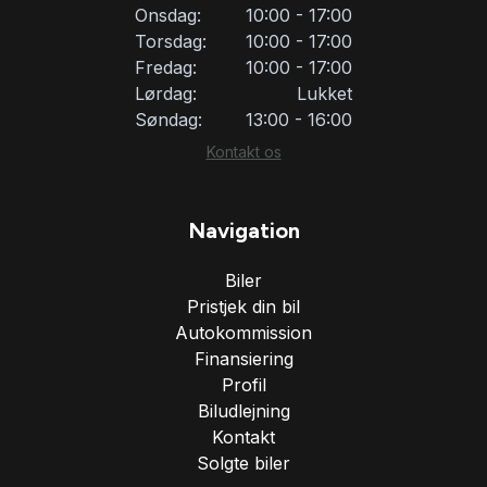
Onsdag:
10:00 - 17:00
Torsdag:
10:00 - 17:00
Fredag:
10:00 - 17:00
Lørdag:
Lukket
Søndag:
13:00 - 16:00
Kontakt os
Navigation
Biler
Pristjek din bil
Autokommission
Finansiering
Profil
Biludlejning
Kontakt
Solgte biler