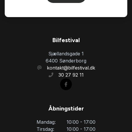
Bilfestival
Sjællandsgade 1
6400 Sønderborg
kontakt@bilfestival.dk
30 27 92 11
Åbningstider
Mandag:
10:00 - 17:00
Tirsdag:
10:00 - 17:00