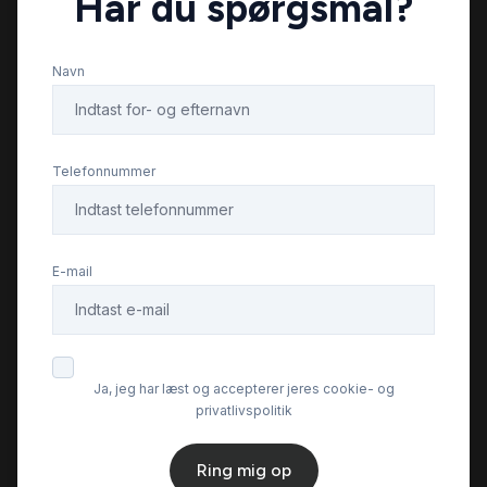
Har du spørgsmål?
Navn
Telefonnummer
E-mail
Ja, jeg har læst og accepterer jeres cookie- og
privatlivspolitik
Ring mig op