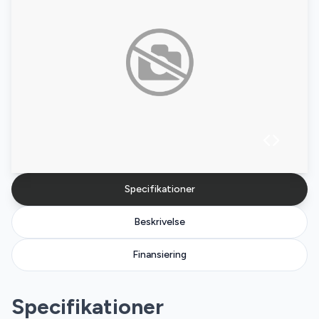
Specifikationer
Beskrivelse
Finansiering
Specifikationer