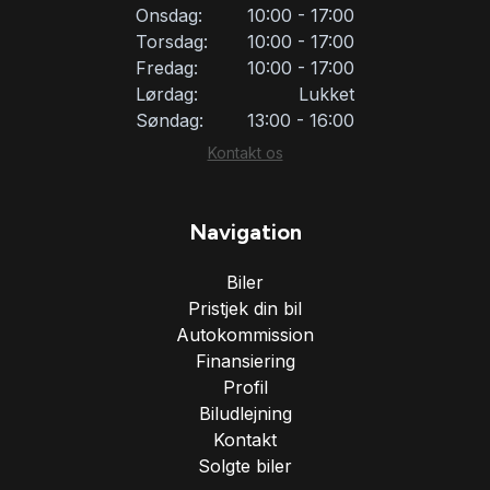
Onsdag:
10:00 - 17:00
Torsdag:
10:00 - 17:00
Fredag:
10:00 - 17:00
Lørdag:
Lukket
Søndag:
13:00 - 16:00
Kontakt os
Navigation
Biler
Pristjek din bil
Autokommission
Finansiering
Profil
Biludlejning
Kontakt
Solgte biler