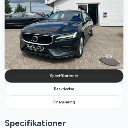
Specifikationer
Beskrivelse
Finansiering
Specifikationer