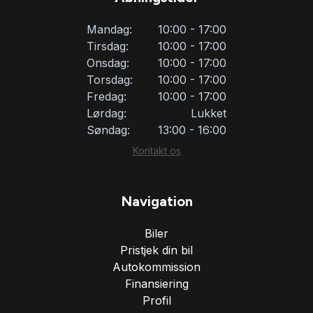
Mandag:
10:00 - 17:00
Tirsdag:
10:00 - 17:00
Onsdag:
10:00 - 17:00
Torsdag:
10:00 - 17:00
Fredag:
10:00 - 17:00
Lørdag:
Lukket
Søndag:
13:00 - 16:00
Kontakt os
Navigation
Biler
Pristjek din bil
Autokommission
Finansiering
Profil