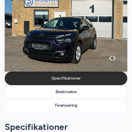
Specifikationer
Beskrivelse
Finansiering
Specifikationer